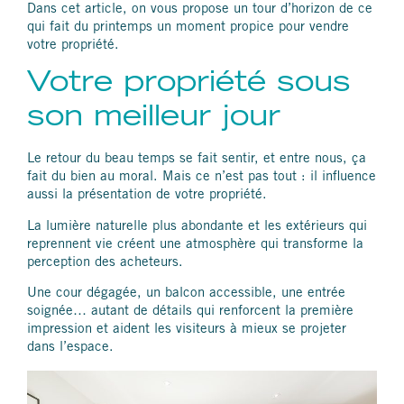
Dans cet article, on vous propose un tour d’horizon de ce
qui fait du printemps un moment propice pour vendre
votre propriété.
Votre propriété sous
son meilleur jour
Le retour du beau temps se fait sentir, et entre nous, ça
fait du bien au moral. Mais ce n’est pas tout : il influence
aussi la présentation de votre propriété.
La lumière naturelle plus abondante et les extérieurs qui
reprennent vie créent une atmosphère qui transforme la
perception des acheteurs.
Une cour dégagée, un balcon accessible, une entrée
soignée… autant de détails qui renforcent la première
impression et aident les visiteurs à mieux se projeter
dans l’espace.