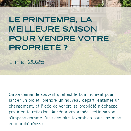
LE PRINTEMPS, LA
MEILLEURE SAISON
POUR VENDRE VOTRE
PROPRIÉTÉ ?
1 mai 2025
On se demande souvent quel est le bon moment pour
lancer un projet, prendre un nouveau départ, entamer un
changement, et l’idée de vendre sa propriété n’échappe
pas à cette réflexion. Année après année, cette saison
s’impose comme l’une des plus favorables pour une mise
en marché réussie.