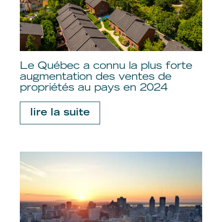
Le Québec a connu la plus forte
augmentation des ventes de
propriétés au pays en 2024
lire la suite