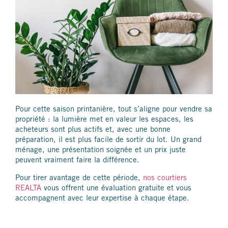
Pour cette saison printanière, tout s’aligne pour vendre sa
propriété : la lumière met en valeur les espaces, les
acheteurs sont plus actifs et, avec une bonne
préparation, il est plus facile de sortir du lot. Un grand
ménage, une présentation soignée et un prix juste
peuvent vraiment faire la différence.
Pour tirer avantage de cette période,
nos courtiers
REALTA
vous offrent une évaluation gratuite et vous
accompagnent avec leur expertise à chaque étape.