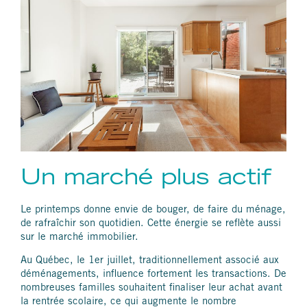
Un marché plus actif
Le printemps donne envie de bouger, de faire du ménage,
de rafraîchir son quotidien. Cette énergie se reflète aussi
sur le marché immobilier.
Au Québec, le 1er juillet, traditionnellement associé aux
déménagements, influence fortement les transactions. De
nombreuses familles souhaitent finaliser leur achat avant
la rentrée scolaire, ce qui augmente le nombre