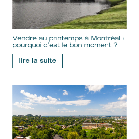
Vendre au printemps à Montréal :
pourquoi c’est le bon moment ?
lire la suite