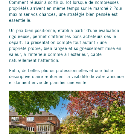
Comment réussir à sortir du lot lorsque de nombreuses
propriétés arrivent en même temps sur le marché ? Pour
maximiser vos chances, une stratégie bien pensée est
essentielle.
Un prix bien positionné, établi à partir d’une évaluation
rigoureuse, permet d’attirer les bons acheteurs dès le
départ. La présentation compte tout autant : une
propriété propre, bien rangée et soigneusement mise en
valeur, à l’intérieur comme à l’extérieur, capte
naturellement l’attention.
Enfin, de belles photos professionnelles et une fiche
descriptive claire renforcent la visibilité de votre annonce
et donnent envie de planifier une visite.