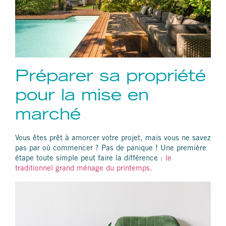
Préparer sa propriété
pour la mise en
marché
Vous êtes prêt à amorcer votre projet, mais vous ne savez
pas par où commencer ? Pas de panique ! Une première
étape toute simple peut faire la différence :
le
traditionnel grand ménage du printemps.