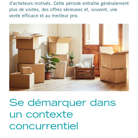
d’acheteurs motivés. Cette période entraîne généralement
plus de visites, des offres sérieuses et, souvent, une
vente efficace et au meilleur prix.
Se démarquer dans
un contexte
concurrentiel