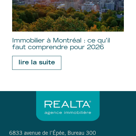
Immobilier à Montréal : ce qu’il
faut comprendre pour 2026
lire la suite
6833 avenue de l’Épée, Bureau 300